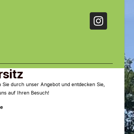
sitz
rn Sie durch unser Angebot und entdecken Sie,
 uns auf Ihren Besuch!
te