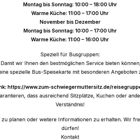
Montag bis Sonntag: 10:00 – 18:00 Uhr
Warme Küche: 11:00 – 17:00 Uhr
November bis Dezember
Montag bis Sonntag: 10:00 – 17:00 Uhr
Warme Küche: 11:00 – 16:00 Uhr
Speziell für Busgruppen:
Damit wir Ihnen den bestmöglichen Service bieten können, 
ine spezielle Bus-Speisekarte mit besonderen Angeboten 
nk:
https://www.zum-schwiegermuttersitz.de/reisegrupp
rantieren, dass ausreichend Sitzplätze, Kuchen oder ander
Verständnis!
zu planen oder weitere Informationen zu erhalten. Wir fr
dürfen!
Kontakt