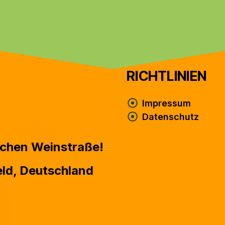
RICHTLINIEN
Impressum
Datenschutz
ichen Weinstraße!​
eld, Deutschland