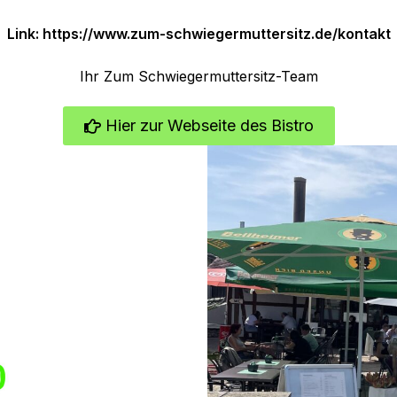
Link:
https://www.zum-schwiegermuttersitz.de/kontakt
Ihr Zum Schwiegermuttersitz-Team
Hier zur Webseite des Bistro