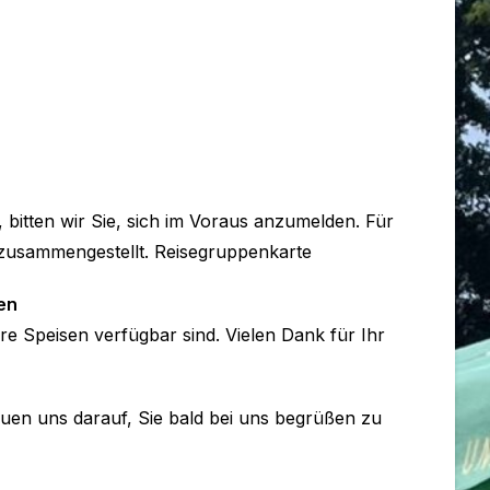
bitten wir Sie, sich im Voraus anzumelden. Für
zusammengestellt. Reisegruppenkarte
en
e Speisen verfügbar sind. Vielen Dank für Ihr
euen uns darauf, Sie bald bei uns begrüßen zu