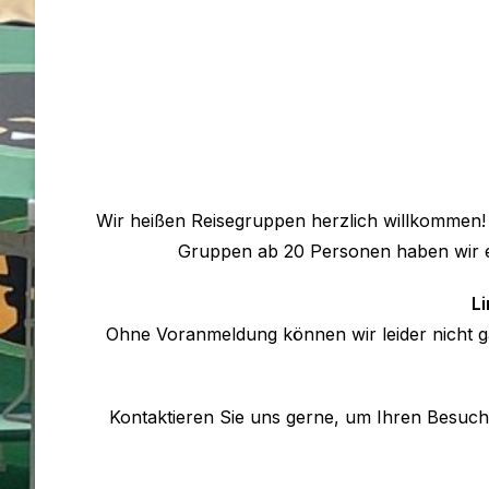
Wir heißen Reisegruppen herzlich willkommen! 
Gruppen ab 20 Personen haben wir e
Li
Ohne Voranmeldung können wir leider nicht ga
Kontaktieren Sie uns gerne, um Ihren Besuch 