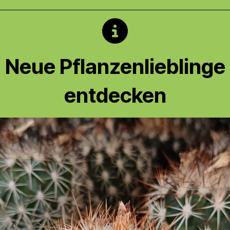
Neue Pflanzenlieblinge
entdecken