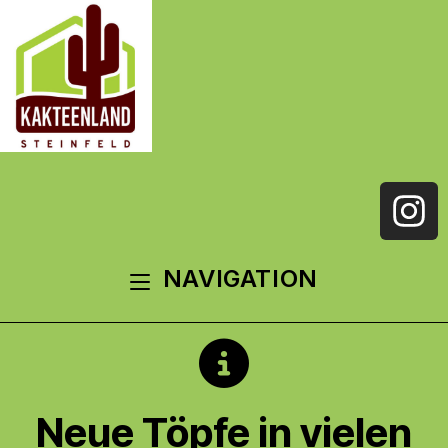
NAVIGATION
Neue Töpfe in vielen