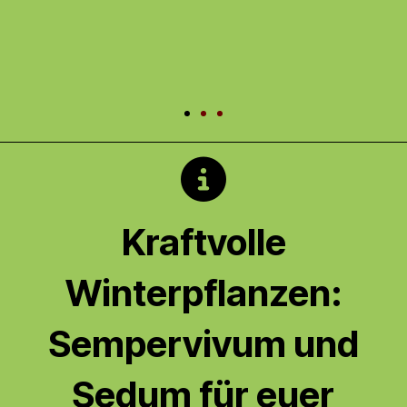
Kraftvolle
Winterpflanzen:
Sempervivum und
Sedum für euer