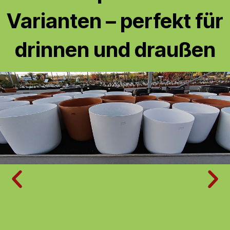
Varianten – perfekt für
drinnen und draußen