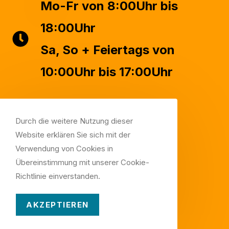
Mo-Fr von 8:00Uhr bis
18:00Uhr
Sa, So + Feiertags von
10:00Uhr bis 17:00Uhr
Durch die weitere Nutzung dieser
Website erklären Sie sich mit der
Verwendung von Cookies in
RICHTLINIEN
Übereinstimmung mit unserer Cookie-
Richtlinie einverstanden.
Impressum
Datenschutz
AKZEPTIEREN