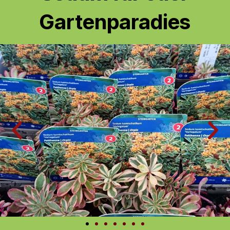
Gartenparadies