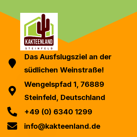
Das Ausfslugsziel an der
südlichen Weinstraße!​
Wengelspfad 1, 76889
Steinfeld, Deutschland
+49 (0) 6340 1299
info@kakteenland.de